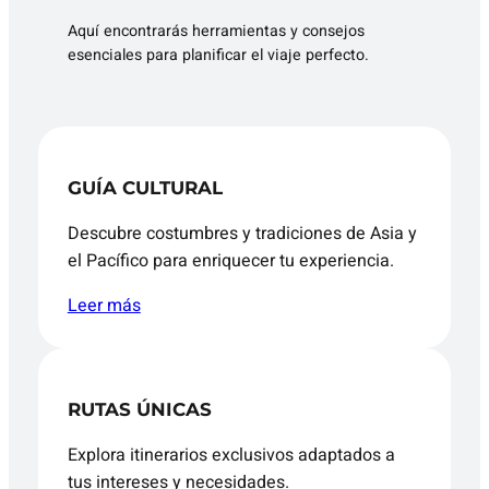
Aquí encontrarás herramientas y consejos
esenciales para planificar el viaje perfecto.
GUÍA CULTURAL
Descubre costumbres y tradiciones de Asia y
el Pacífico para enriquecer tu experiencia.
Leer más
RUTAS ÚNICAS
Explora itinerarios exclusivos adaptados a
tus intereses y necesidades.