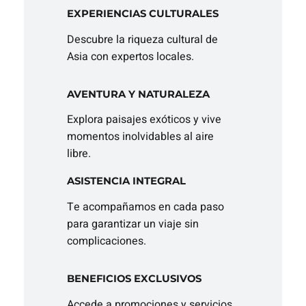
EXPERIENCIAS CULTURALES
Descubre la riqueza cultural de
Asia con expertos locales.
AVENTURA Y NATURALEZA
Explora paisajes exóticos y vive
momentos inolvidables al aire
libre.
ASISTENCIA INTEGRAL
Te acompañamos en cada paso
para garantizar un viaje sin
complicaciones.
BENEFICIOS EXCLUSIVOS
Accede a promociones y servicios