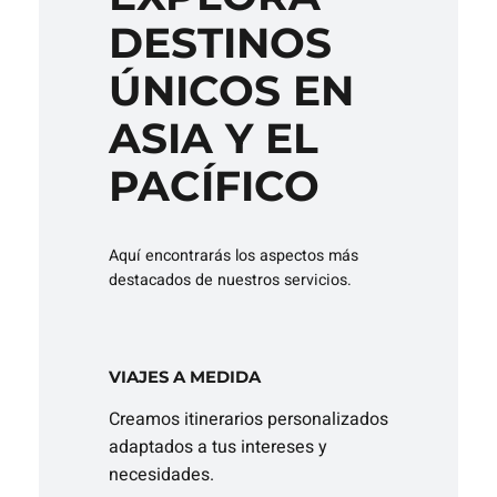
DESTINOS
ÚNICOS EN
ASIA Y EL
PACÍFICO
Aquí encontrarás los aspectos más
destacados de nuestros servicios.
VIAJES A MEDIDA
Creamos itinerarios personalizados
adaptados a tus intereses y
necesidades.