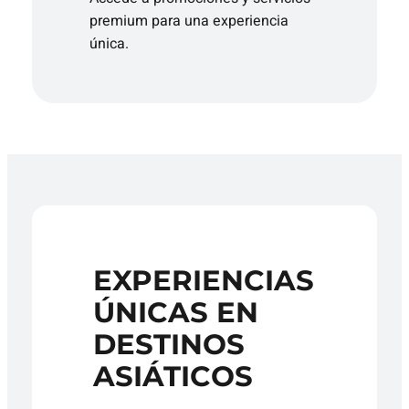
premium para una experiencia
única.
EXPERIENCIAS
ÚNICAS EN
DESTINOS
ASIÁTICOS