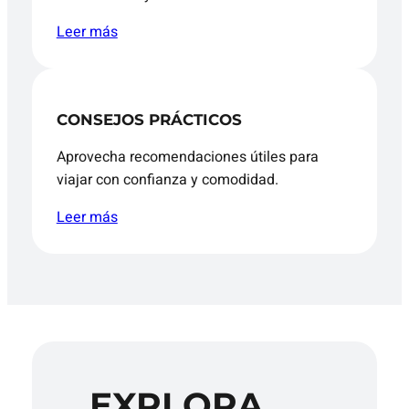
Leer más
CONSEJOS PRÁCTICOS
Aprovecha recomendaciones útiles para
viajar con confianza y comodidad.
Leer más
EXPLORA