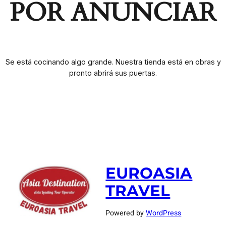
POR ANUNCIAR
Se está cocinando algo grande. Nuestra tienda está en obras y
pronto abrirá sus puertas.
EUROASIA
TRAVEL
Powered by
WordPress